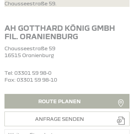
Chausseestraße 59.
AH GOTTHARD KÖNIG GMBH
FIL. ORANIENBURG
Chausseestraße 59
16515 Oranienburg
Tel: 03301 59 98-0
Fax: 03301 59 98-10
ROUTE PLANEN
ANFRAGE SENDEN