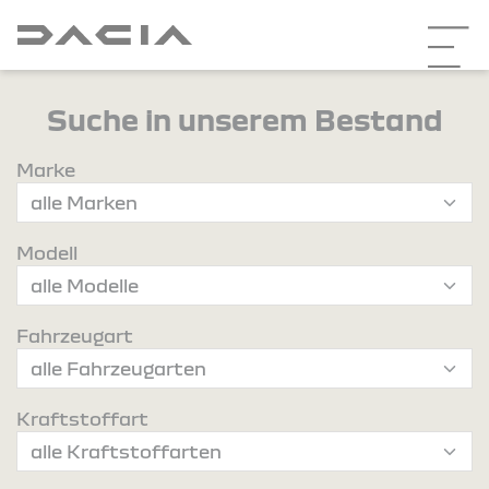
Suche in unserem Bestand
Marke
Modell
Fahrzeugart
Kraftstoffart