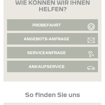
WIE KÖNNEN WIR IHNEN
HELFEN?
PROBEFAHRT
ANGEBOTS-ANFRAGE
SERVICEANFRAGE
ANKAUFSERVICE
So finden Sie uns