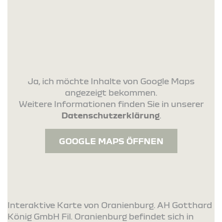
Ja, ich möchte Inhalte von Google Maps
angezeigt bekommen.
Weitere Informationen finden Sie in unserer
Datenschutzerklärung
.
GOOGLE MAPS ÖFFNEN
Interaktive Karte von Oranienburg. AH Gotthard
König GmbH Fil. Oranienburg befindet sich in