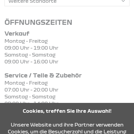
ÖFFNUNGSZEITEN
Verkauf
Montag - Freitag
09:00 Uhr - 19:00 Uhr
Samstag - Samstag
09:00 Uhr - 16:00 Uhr
Service / Teile & Zubehör
Montag - Freitag
07:00 Uhr - 20:00 Uhr
Samstag - Samstag
08:00 Uhr - 14:00 Uhr
Cookies, treffen Sie Ihre Auswahl!
KONTAKT & ANFAHRT
Unsere Website und ihre Partner verwenden
Cookies, um die Besucherzahl und die Leistung