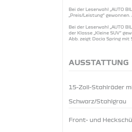
Bei der Leserwahl „AUTO BIL
„Preis/Leistung“ gewonnen
Bei der Leserwahl „AUTO BIL
der Klasse „Kleine SUV“ g
Abb. zeigt Dacia Spring mi
AUSSTATTUNG
15-Zoll-Stahlräder mi
Schwarz/Stahlgrau
Front- und Heckschü