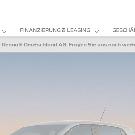
FINANZIERUNG & LEASING
GESCHÄ
 Renault Deutschland AG. Fragen Sie uns nach wei