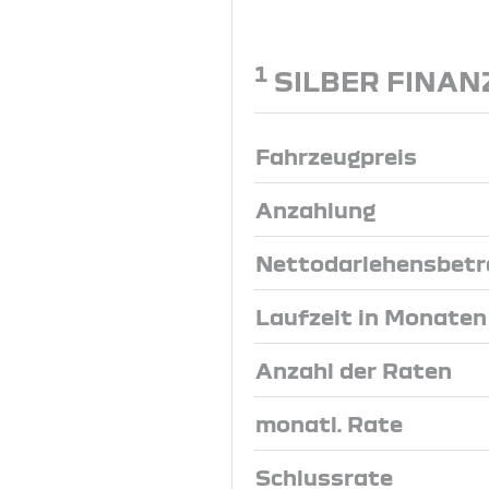
1
SILBER FINAN
Fahrzeugpreis
Anzahlung
Nettodarlehensbetr
Laufzeit in Monaten
Anzahl der Raten
monatl. Rate
Schlussrate