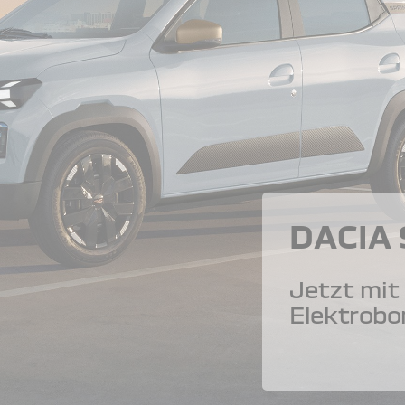
DACIA
Jetzt mit 
Elektrobo