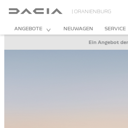
| ORANIENBURG
ANGEBOTE
NEUWAGEN
SERVICE
Ein Angebot der