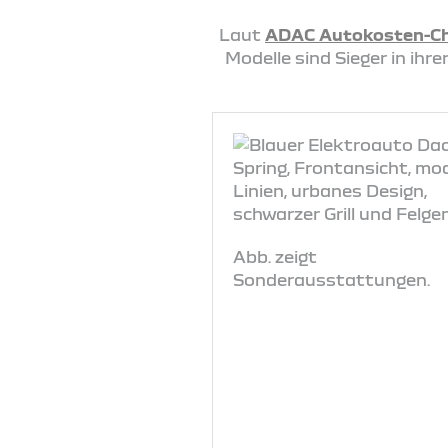
Laut
ADAC Autokosten-C
Modelle sind Sieger in ih
Abb. zeigt
Sonderausstattungen.